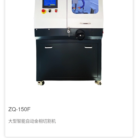
ZQ-150F
大型智能自动金相切割机