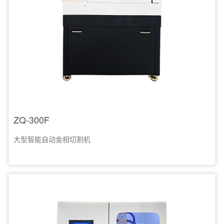
ZQ-300F
大型智能自动金相切割机