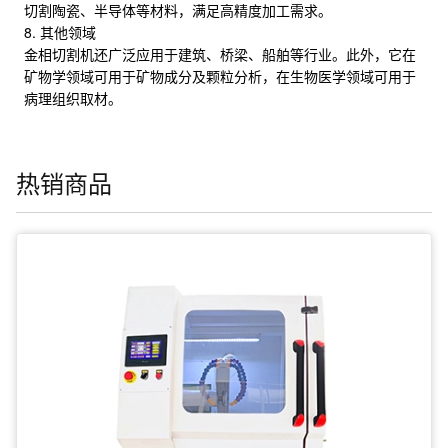
切割陶瓷、半导体等材料，满足高精度加工需求。
8. 其他领域
金相切割机还广泛应用于建筑、桥梁、船舶等行业。此外，它在
矿物学领域可用于矿物成分及颗粒分析，在生物医学领域可用于
病理组织取材。
热销商品