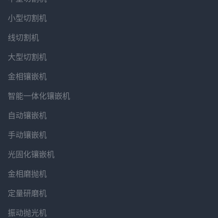
小型切割机
线切割机
大型切割机
金相镶嵌机
智能一体化镶嵌机
自动镶嵌机
手动镶嵌机
光固化镶嵌机
金相磨抛机
定量研磨机
振动抛光机