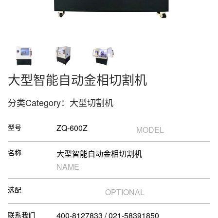
大型智能自动金相切割机
分类Category：大型切割机
型号
ZQ-600Z
MODEL
名称
大型智能自动金相切割机
NAME
选配
OPTIONAL
联系我们
400-8127833 / 021-58391850