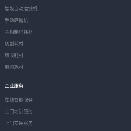
智能自动磨抛机
手动磨抛机
金相制样耗材
切割耗材
镶嵌耗材
磨抛耗材
企业服务
在线答疑服务
上门培训服务
上门安装服务