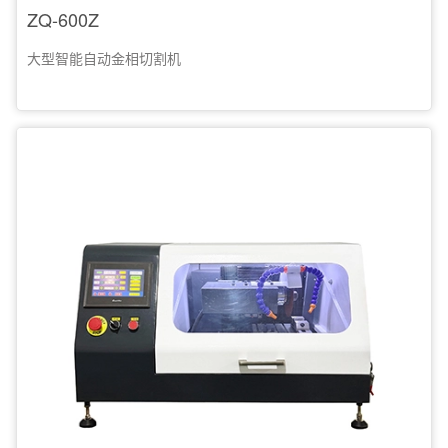
ZQ-600Z
大型智能自动金相切割机