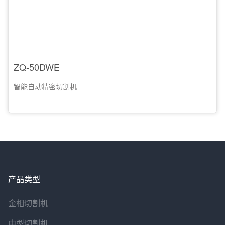
ZQ-50DWE
智能自动精密切割机
产品类型
金相切割机
中型切割机