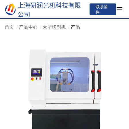
上海研润光机科技有限
联系销
售
公司
首页
产品中心
大型切割机
产品