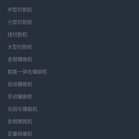
中型切割机
小型切割机
线切割机
大型切割机
金相镶嵌机
智能一体化镶嵌机
自动镶嵌机
手动镶嵌机
光固化镶嵌机
金相磨抛机
定量研磨机