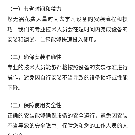
（一）节省时间和精力
您无需花费大量时间去学习设备的安装流程和技
巧，我们的专业技术人员会在短时间内完成设备的
安装和调试，让您能够快速投入使用。
（二）确保安装准确性
专业的技术人员能够严格按照设备的安装标准进行
操作，避免因自行安装不当导致的设备损坏或性能
下降。
（三）保障使用安全性
正确的安装能够确保设备的安全运行，避免因安装
不当导致的安全隐患，保障您和您的工作人员的人