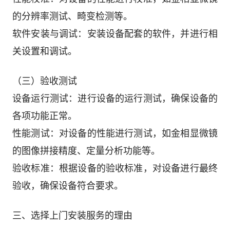
的分辨率测试、畸变检测等。
软件安装与调试：安装设备配套的软件，并进行相
关设置和调试。
（三）验收测试
设备运行测试：进行设备的运行测试，确保设备的
各项功能正常。
性能测试：对设备的性能进行测试，如金相显微镜
的图像拼接精度、定量分析功能等。
验收标准：根据设备的验收标准，对设备进行最终
验收，确保设备符合要求。
三、选择上门安装服务的理由