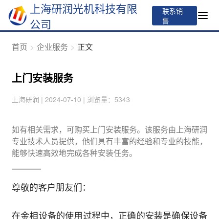
上海研润光机科技有限
联系销
售
公司
首页
企业服务
正文
上门安装服务
上海研润 | 2024-07-10 | 浏览量：5343
如有相关需求，可购买上门安装服务。该服务由上海研润
专业技术人员提供，他们具有丰富的经验和专业的技能，
能够快速高效地完成各种安装任务。
尊敬的客户朋友们：
在金相设备的使用过程中，正确的安装是确保设备