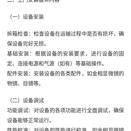
（一）设备安装
拆箱检查：检查设备在运输过程中是否有损坏，确
保设备完好无损。
基础安装：根据设备的安装要求，进行设备的固
定、连接电源和气源（如有）等基础操作。
配件安装：安装设备的各类配件，如金相显微镜的
物镜、目镜等。
（二）设备调试
功能调试：对设备的各项功能进行全面调试，确保
设备能够正常运行。
性能校准：对设备的性能进行校准，如金相显微镜