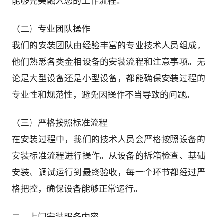
能够完美融入您的工作流程。
（二）专业团队操作
我们的安装团队由经验丰富的专业技术人员组成，
他们熟悉各类金相设备的安装流程和注意事项。无
论是大型设备还是小型设备，都能确保安装过程的
专业性和规范性，避免因操作不当导致的问题。
（三）严格按照标准流程
在安装过程中，我们的技术人员会严格按照设备的
安装标准流程进行操作。从设备的拆箱检查、基础
安装、调试运行到最终验收，每一个环节都经过严
格把控，确保设备能够正常运行。
二、上门安装服务内容