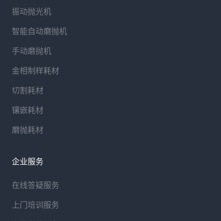
振动抛光机
智能自动磨抛机
手动磨抛机
金相制样耗材
切割耗材
镶嵌耗材
磨抛耗材
企业服务
在线答疑服务
上门培训服务