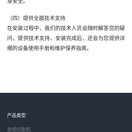
身安全。
（四）提供全面技术支持
在安装过程中，我们的技术人员会随时解答您的疑
问，提供技术支持。安装完成后，还会为您提供详
细的设备使用手册和维护保养指南。
产品类型
金相切割机