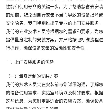
性能和使用寿命的关键一步。为了帮助您省去安装
的烦恼，避免因自行安装不当而导致的设备损坏或
安全隐患，我们特别推出了专业的上门安装服务。
我们的专业技术人员将根据您的需求和要求，为您
提供量身定制的安装方案，并严格按照标准流程进
行操作，确保设备安装的准确性和安全性。
一、上门安装服务的优势
（一）量身定制的安装方案
我们的技术人员会在安装前与您详细沟通，了解您
的设备使用需求、实验室环境以及特殊要求。根据
这些信息，为您制定最适合的安装方案，确保设备